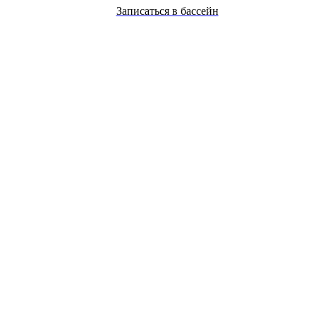
Записаться в бассейн