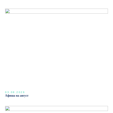
03.08.2026
Афиша на август