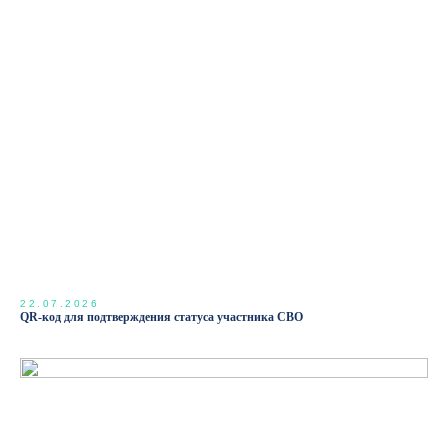
22.07.2026
QR-код для подтверждения статуса участника СВО