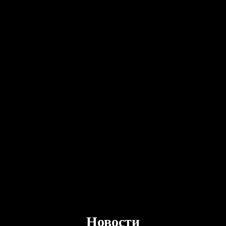
Новости