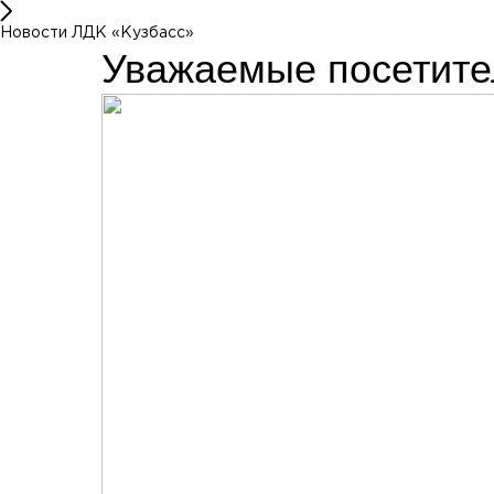
Новости ЛДК «Кузбасс»
Уважаемые посетите