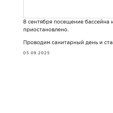
8 сентября посещение бассейна 
приостановлено.
Проводим санитарный день и ста
05.09.2025