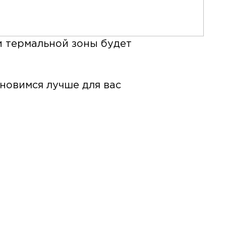
и термальной зоны будет
новимся лучше для вас