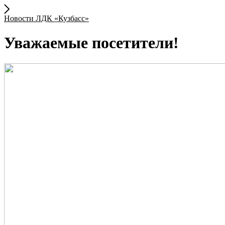
Новости ЛДК «Кузбасс»
Уважаемые посетители!