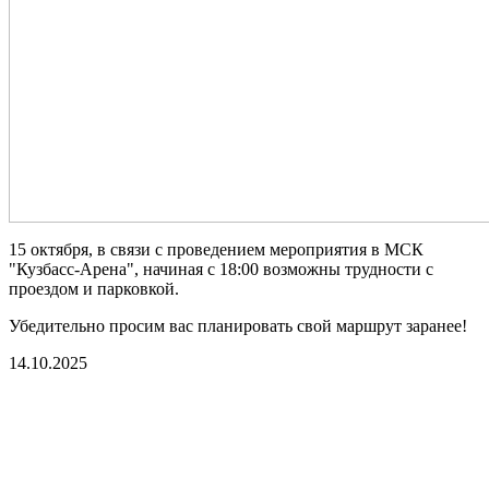
15 октября, в связи с проведением мероприятия в МСК
"Кузбасс-Арена", начиная с 18:00 возможны трудности с
проездом и парковкой.
Убедительно просим вас планировать свой маршрут заранее!
14.10.2025