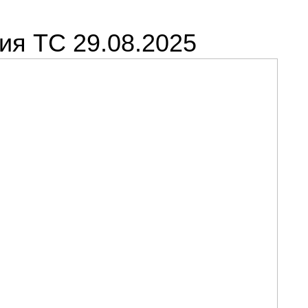
ия ТС 29.08.2025