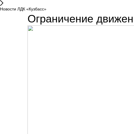
Новости ЛДК «Кузбасс»
Ограничение движен